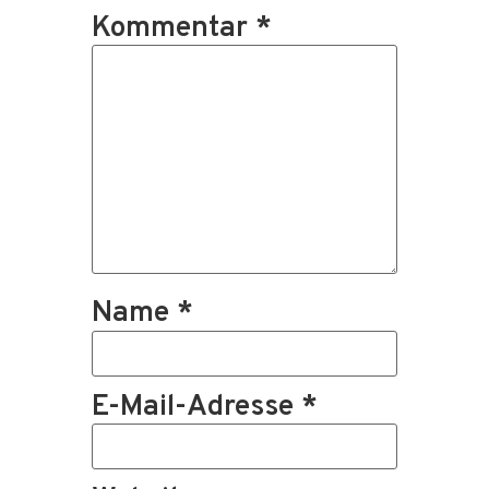
Kommentar
*
Name
*
E-Mail-Adresse
*