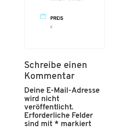
PREIS
€
Schreibe einen
Kommentar
Deine E-Mail-Adresse
wird nicht
veröffentlicht.
Erforderliche Felder
sind mit
*
markiert