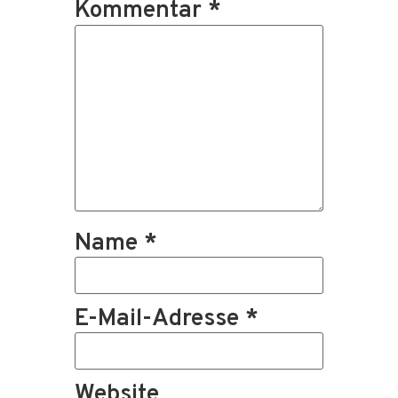
Kommentar
*
Name
*
E-Mail-Adresse
*
Website