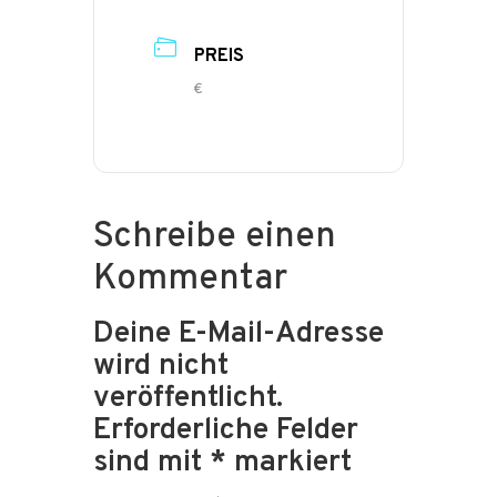
PREIS
€
Schreibe einen
Kommentar
Deine E-Mail-Adresse
wird nicht
veröffentlicht.
Erforderliche Felder
sind mit
*
markiert