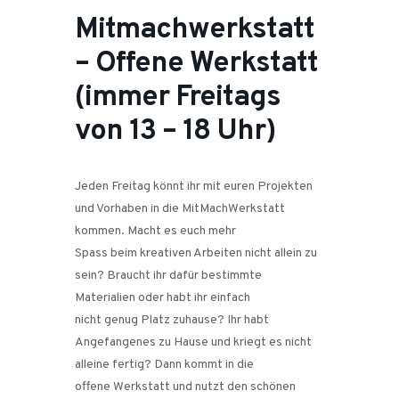
Mitmachwerkstatt
– Offene Werkstatt
(immer Freitags
von 13 – 18 Uhr)
Jeden Freitag könnt ihr mit euren Projekten
und Vorhaben in die MitMachWerkstatt
kommen. Macht es euch mehr
Spass beim kreativen Arbeiten nicht allein zu
sein? Braucht ihr dafür bestimmte
Materialien oder habt ihr einfach
nicht genug Platz zuhause? Ihr habt
Angefangenes zu Hause und kriegt es nicht
alleine fertig? Dann kommt in die
offene Werkstatt und nutzt den schönen