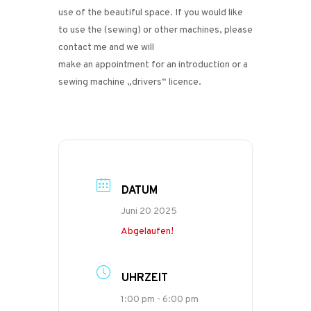
use of the beautiful space. If you would like
to use the (sewing) or other machines, please
contact me and we will
make an appointment for an introduction or a
sewing machine „drivers“ licence.
DATUM
Juni 20 2025
Abgelaufen!
UHRZEIT
1:00 pm - 6:00 pm