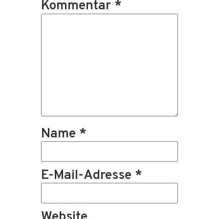
Kommentar
*
Name
*
E-Mail-Adresse
*
Website