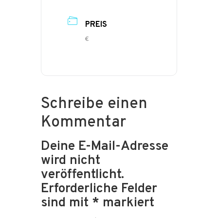
PREIS
€
Schreibe einen
Kommentar
Deine E-Mail-Adresse
wird nicht
veröffentlicht.
Erforderliche Felder
sind mit
*
markiert