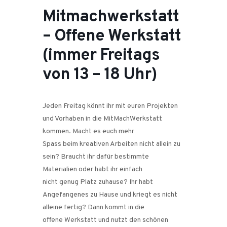
Mitmachwerkstatt
– Offene Werkstatt
(immer Freitags
von 13 – 18 Uhr)
Jeden Freitag könnt ihr mit euren Projekten
und Vorhaben in die MitMachWerkstatt
kommen. Macht es euch mehr
Spass beim kreativen Arbeiten nicht allein zu
sein? Braucht ihr dafür bestimmte
Materialien oder habt ihr einfach
nicht genug Platz zuhause? Ihr habt
Angefangenes zu Hause und kriegt es nicht
alleine fertig? Dann kommt in die
offene Werkstatt und nutzt den schönen