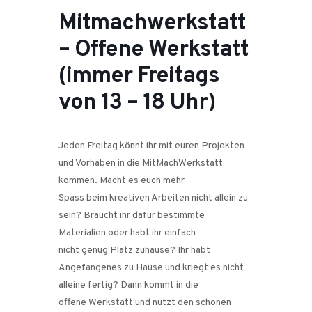
Mitmachwerkstatt
– Offene Werkstatt
(immer Freitags
von 13 – 18 Uhr)
Jeden Freitag könnt ihr mit euren Projekten
und Vorhaben in die MitMachWerkstatt
kommen. Macht es euch mehr
Spass beim kreativen Arbeiten nicht allein zu
sein? Braucht ihr dafür bestimmte
Materialien oder habt ihr einfach
nicht genug Platz zuhause? Ihr habt
Angefangenes zu Hause und kriegt es nicht
alleine fertig? Dann kommt in die
offene Werkstatt und nutzt den schönen