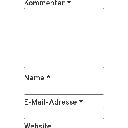
Kommentar
*
Name
*
E-Mail-Adresse
*
Website