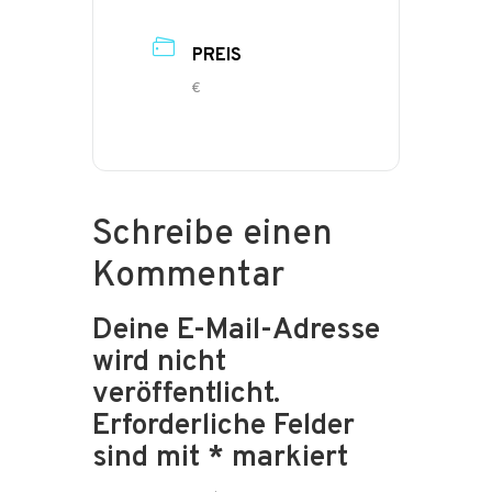
PREIS
€
Schreibe einen
Kommentar
Deine E-Mail-Adresse
wird nicht
veröffentlicht.
Erforderliche Felder
sind mit
*
markiert