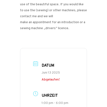
use of the beautiful space. If you would like
to use the (sewing) or other machines, please
contact me and we will
make an appointment for an introduction or a
sewing machine „drivers“ licence.
DATUM
Juni 13 2025
Abgelaufen!
UHRZEIT
1:00 pm - 6:00 pm