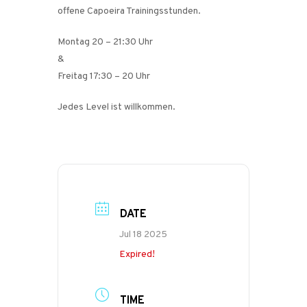
offene Capoeira Trainingsstunden.
Montag 20 – 21:30 Uhr
&
Freitag 17:30 – 20 Uhr
Jedes Level ist willkommen.
DATE
Jul 18 2025
Expired!
TIME