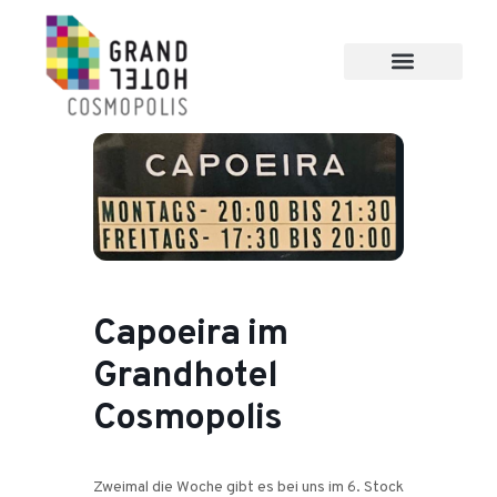
Capoeira im
Grandhotel
Cosmopolis
Zweimal die Woche gibt es bei uns im 6. Stock