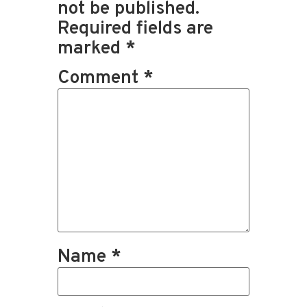
not be published.
Required fields are
marked
*
Comment
*
Name
*