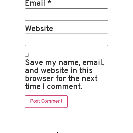
Email
*
Website
Save my name, email,
and website in this
browser for the next
time I comment.