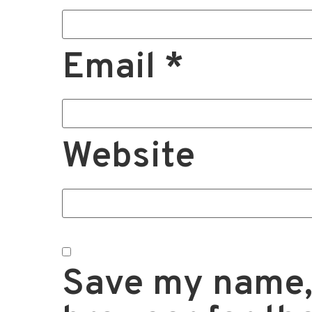
Email
*
Website
Save my name, 