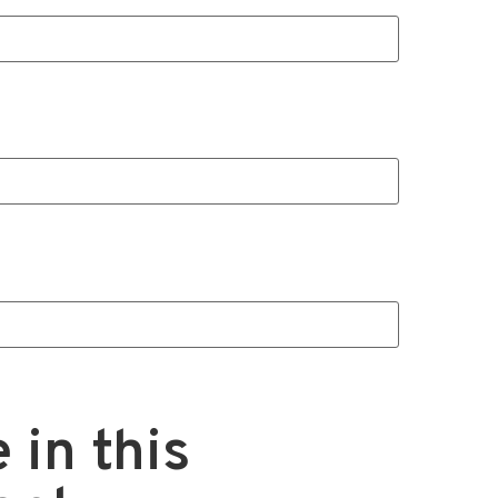
 in this