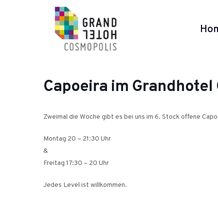
Ho
Capoeira im Grandhotel
Zweimal die Woche gibt es bei uns im 6. Stock offene Capo
Montag 20 – 21:30 Uhr
&
Freitag 17:30 – 20 Uhr
Jedes Level ist willkommen.