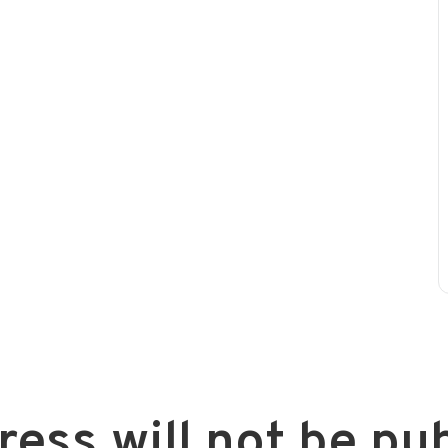
ess will not be pu