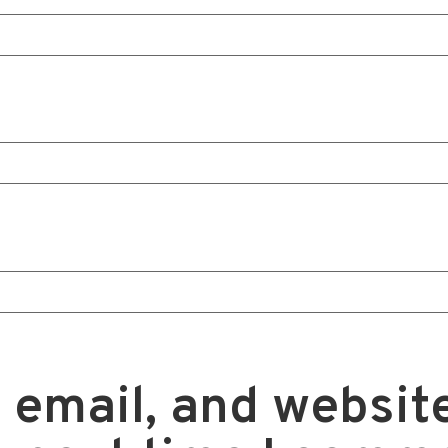
email, and website