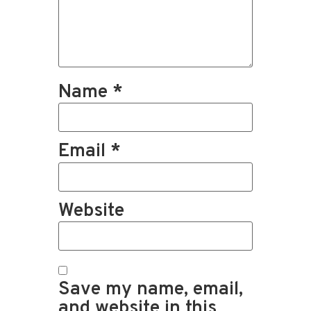
Name
*
Email
*
Website
Save my name, email,
and website in this