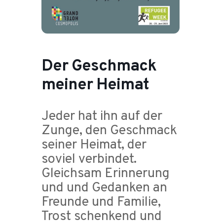
Der Geschmack
meiner Heimat
Jeder hat ihn auf der
Zunge, den Geschmack
seiner Heimat, der
soviel verbindet.
Gleichsam Erinnerung
und und Gedanken an
Freunde und Familie,
Trost schenkend und