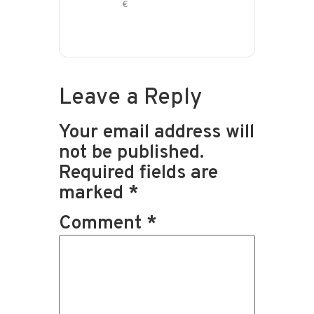
€
Leave a Reply
Your email address will
not be published.
Required fields are
marked
*
Comment
*