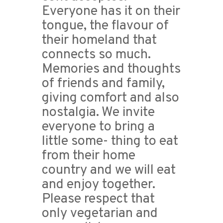
Everyone has it on their
tongue, the flavour of
their homeland that
connects so much.
Memories and thoughts
of friends and family,
giving comfort and also
nostalgia. We invite
everyone to bring a
little some- thing to eat
from their home
country and we will eat
and enjoy together.
Please respect that
only vegetarian and