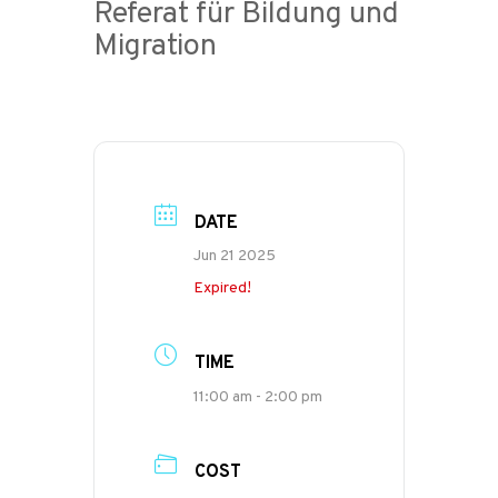
Referat für Bildung und
Migration
DATE
Jun 21 2025
Expired!
TIME
11:00 am - 2:00 pm
COST