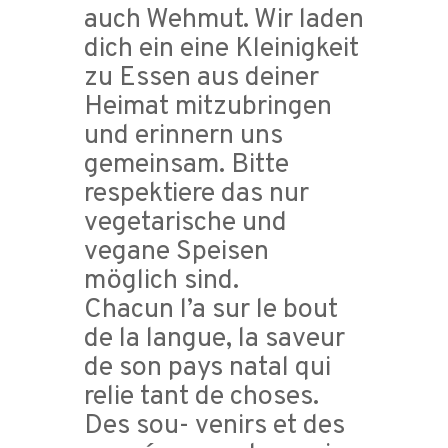
auch Wehmut. Wir laden
dich ein eine Kleinigkeit
zu Essen aus deiner
Heimat mitzubringen
und erinnern uns
gemeinsam. Bitte
respektiere das nur
vegetarische und
vegane Speisen
möglich sind.
Chacun l’a sur le bout
de la langue, la saveur
de son pays natal qui
relie tant de choses.
Des sou- venirs et des