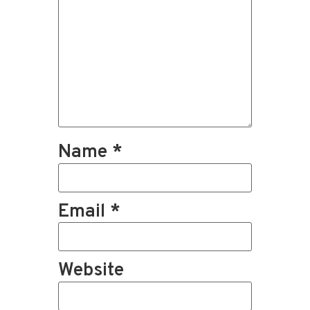
Name
*
Email
*
Website