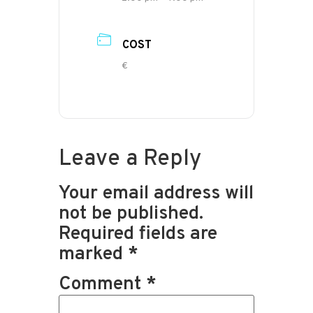
COST
€
Leave a Reply
Your email address will
not be published.
Required fields are
marked
*
Comment
*