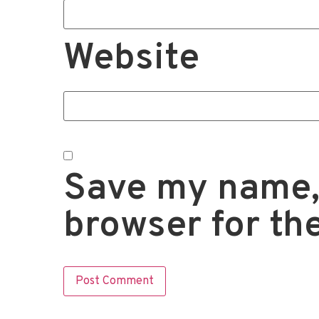
Website
Save my name, 
browser for th