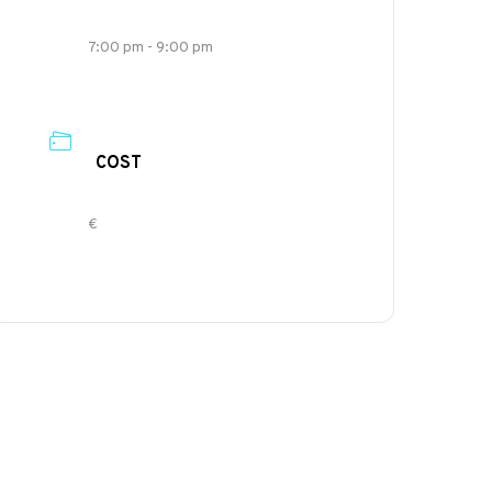
7:00 pm - 9:00 pm
COST
€