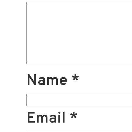
Name
*
Email
*