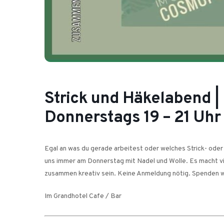
Strick und Häkelabend |
Donnerstags 19 – 21 Uhr 
Egal an was du gerade arbeitest oder welches Strick- oder H
uns immer am Donnerstag mit Nadel und Wolle. Es macht v
zusammen kreativ sein. Keine Anmeldung nötig. Spenden 
Im Grandhotel Cafe / Bar